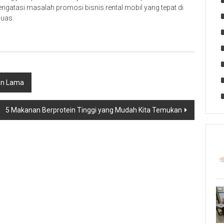
ngatasi masalah promosi bisnis rental mobil yang tepat di
luas.
an Lama
5 Makanan Berprotein Tinggi yang Mudah Kita Temukan