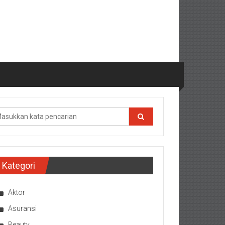
Kategori
Aktor
Asuransi
Beauty