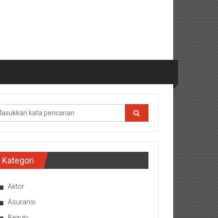
Kategori
Aktor
Asuransi
Beauty