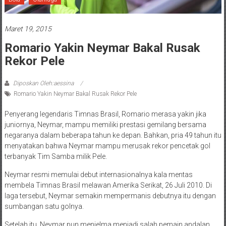
Maret 19, 2015
Romario Yakin Neymar Bakal Rusak
Rekor Pele
Diposkan Oleh:aessina
Romario Yakin Neymar Bakal Rusak Rekor Pele
Penyerang legendaris Timnas Brasil, Romario merasa yakin jika
juniornya, Neymar, mampu memiliki prestasi gemilang bersama
negaranya dalam beberapa tahun ke depan. Bahkan, pria 49 tahun itu
menyatakan bahwa Neymar mampu merusak rekor pencetak gol
terbanyak Tim Samba milik Pele.
Neymar resmi memulai debut internasionalnya kala mentas
membela Timnas Brasil melawan Amerika Serikat, 26 Juli 2010. Di
laga tersebut, Neymar semakin mempermanis debutnya itu dengan
sumbangan satu golnya.
Setelah itu, Neymar pun menjelma menjadi salah pemain andalan