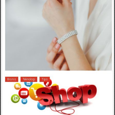
Bisnis
Teknologi
Tips