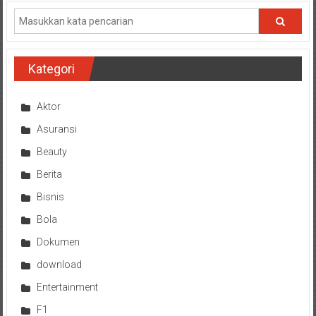
Kategori
Aktor
Asuransi
Beauty
Berita
Bisnis
Bola
Dokumen
download
Entertainment
F1