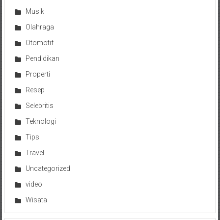
Musik
Olahraga
Otomotif
Pendidikan
Properti
Resep
Selebritis
Teknologi
Tips
Travel
Uncategorized
video
Wisata