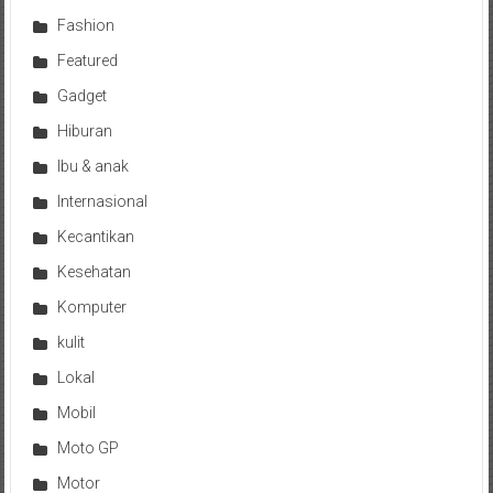
Fashion
Featured
Gadget
Hiburan
Ibu & anak
Internasional
Kecantikan
Kesehatan
Komputer
kulit
Lokal
Mobil
Moto GP
Motor