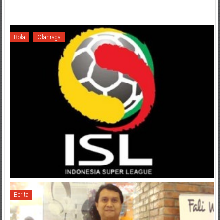
Bola
Olahraga
Berita