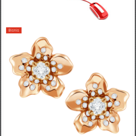
Bisnis