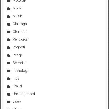
Moto GP
Motor
Musik
Olahraga
Otomotif
Pendidikan
Properti
Resep
Selebritis
Teknologi
Tips
Travel
Uncategorized
video