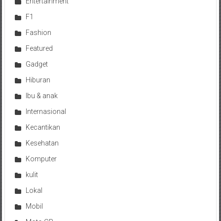
Entertainment
F1
Fashion
Featured
Gadget
Hiburan
Ibu & anak
Internasional
Kecantikan
Kesehatan
Komputer
kulit
Lokal
Mobil