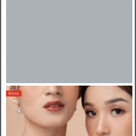
Bisnis