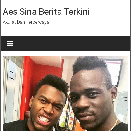
Lompat
ke
Aes Sina Berita Terkini
konten
Akurat Dan Terpercaya