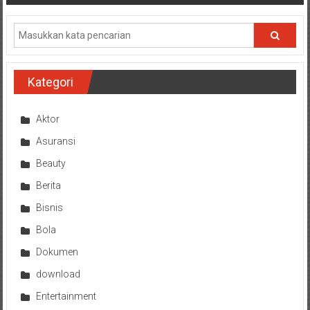
Kategori
Aktor
Asuransi
Beauty
Berita
Bisnis
Bola
Dokumen
download
Entertainment