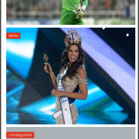
Berita
Uncategorized