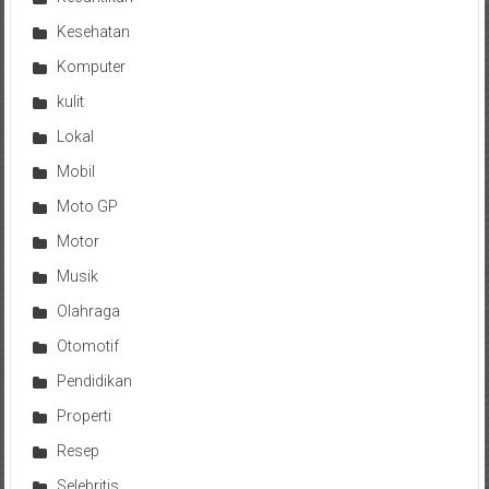
Kesehatan
Komputer
kulit
Lokal
Mobil
Moto GP
Motor
Musik
Olahraga
Otomotif
Pendidikan
Properti
Resep
Selebritis