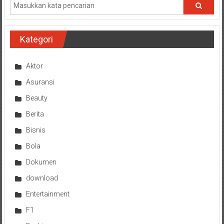
Kategori
Aktor
Asuransi
Beauty
Berita
Bisnis
Bola
Dokumen
download
Entertainment
F1