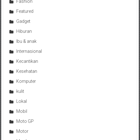
Fashion
Featured
Gadget
Hiburan
Ibu & anak
Internasional
Kecantikan
Kesehatan
Komputer
kulit
Lokal
Mobil
Moto GP
Motor