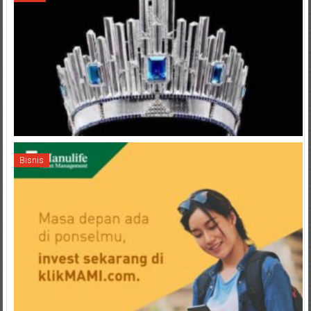
Bisnis