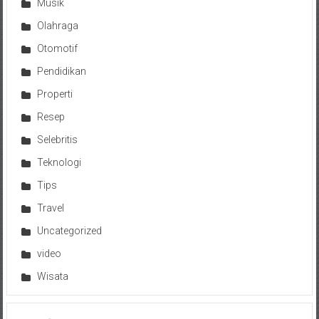
Musik
Olahraga
Otomotif
Pendidikan
Properti
Resep
Selebritis
Teknologi
Tips
Travel
Uncategorized
video
Wisata