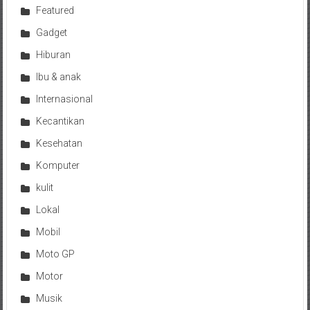
Featured
Gadget
Hiburan
Ibu & anak
Internasional
Kecantikan
Kesehatan
Komputer
kulit
Lokal
Mobil
Moto GP
Motor
Musik