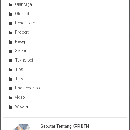
Olahraga
Otomotif
Pendidikan
Properti
Resep
Selebritis
Teknologi
Tips
Travel
Uncategorized
video
Wisata
Seputar Tentang KPR BTN