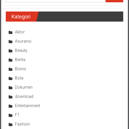
Kategori
Aktor
Asuransi
Beauty
Berita
Bisnis
Bola
Dokumen
download
Entertainment
F1
Fashion