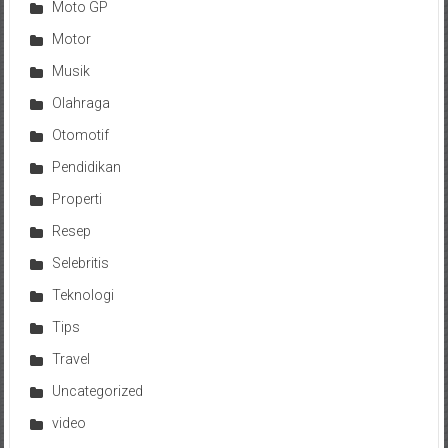
Moto GP
Motor
Musik
Olahraga
Otomotif
Pendidikan
Properti
Resep
Selebritis
Teknologi
Tips
Travel
Uncategorized
video