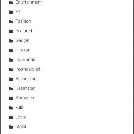
Entertainment
F1
Fashion
Featured
Gadget
Hiburan
Ibu & anak
Internasional
Kecantikan
Kesehatan
Komputer
kulit
Lokal
Mobil