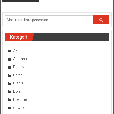
Kategori
Aktor
Asuransi
Beauty
Berita
Bisnis
Bola
Dokumen
download