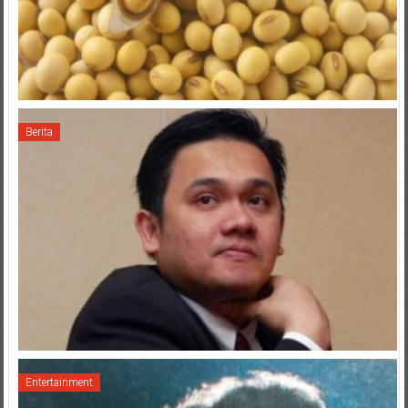
Berita
Entertainment