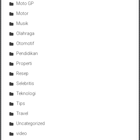
Moto GP
Motor
Musik
Olahraga
Otomotif
Pendidikan
Properti
Resep
Selebritis
Teknologi
Tips
Travel
Uncategorized
video