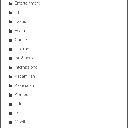
Entertainment
F1
Fashion
Featured
Gadget
Hiburan
Ibu & anak
Internasional
Kecantikan
Kesehatan
Komputer
kulit
Lokal
Mobil