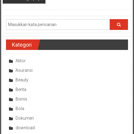
Kategori
Aktor
Asuransi
Beauty
Berita
Bisnis
Bola
Dokumen
download