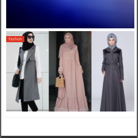
Fashion