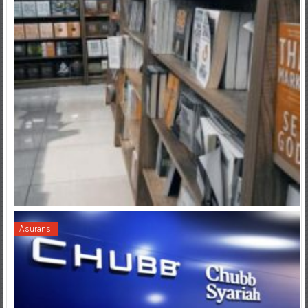
Asuransi