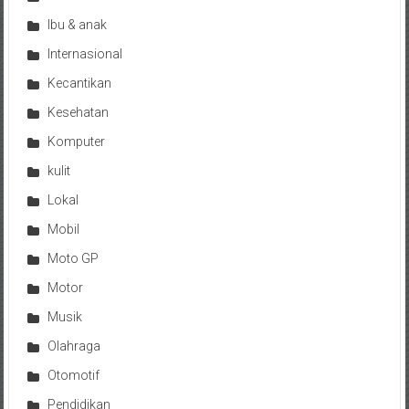
Ibu & anak
Internasional
Kecantikan
Kesehatan
Komputer
kulit
Lokal
Mobil
Moto GP
Motor
Musik
Olahraga
Otomotif
Pendidikan