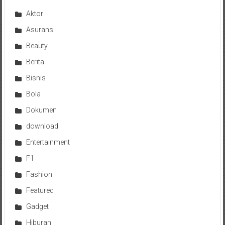
Aktor
Asuransi
Beauty
Berita
Bisnis
Bola
Dokumen
download
Entertainment
F1
Fashion
Featured
Gadget
Hiburan