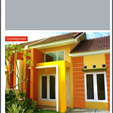
Uncategorized