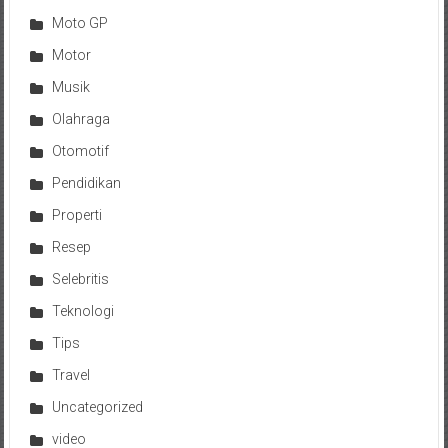
Moto GP
Motor
Musik
Olahraga
Otomotif
Pendidikan
Properti
Resep
Selebritis
Teknologi
Tips
Travel
Uncategorized
video