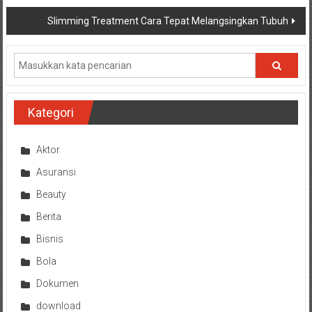
pos
Slimming Treatment Cara Tepat Melangsingkan Tubuh
Kategori
Aktor
Asuransi
Beauty
Berita
Bisnis
Bola
Dokumen
download