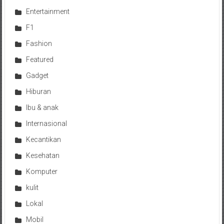
Entertainment
F1
Fashion
Featured
Gadget
Hiburan
Ibu & anak
Internasional
Kecantikan
Kesehatan
Komputer
kulit
Lokal
Mobil