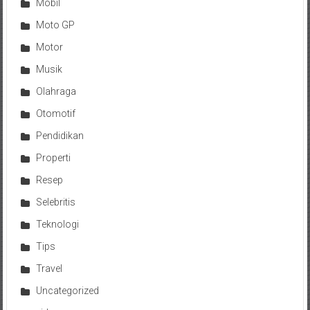
Mobil
Moto GP
Motor
Musik
Olahraga
Otomotif
Pendidikan
Properti
Resep
Selebritis
Teknologi
Tips
Travel
Uncategorized