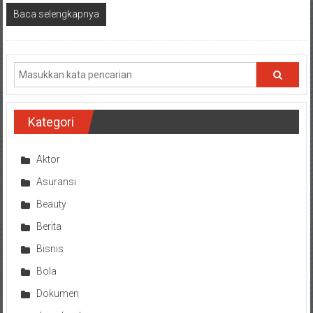
Baca selengkapnya
Kategori
Aktor
Asuransi
Beauty
Berita
Bisnis
Bola
Dokumen