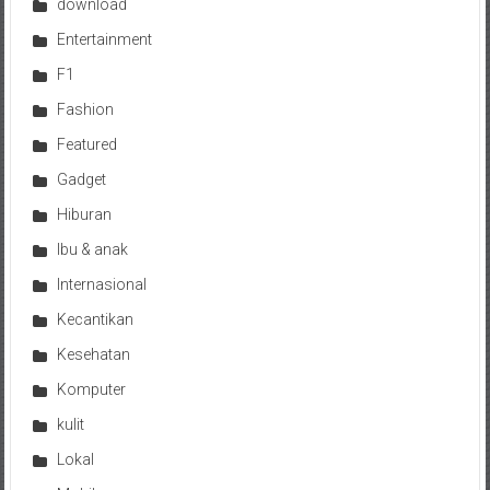
download
Entertainment
F1
Fashion
Featured
Gadget
Hiburan
Ibu & anak
Internasional
Kecantikan
Kesehatan
Komputer
kulit
Lokal