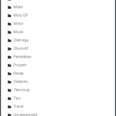
Mobil
Moto GP
Motor
Musik
Olahraga
Otomotif
Pendidikan
Properti
Resep
Selebritis
Teknologi
Tips
Travel
Uncategorized