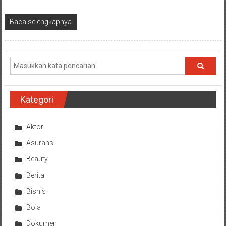
Baca selengkapnya
Kategori
Aktor
Asuransi
Beauty
Berita
Bisnis
Bola
Dokumen