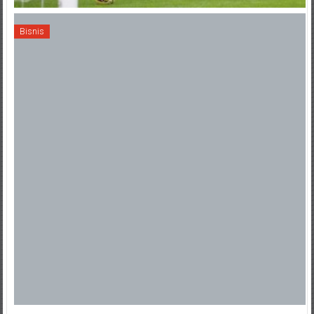
Bisnis