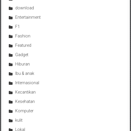
download
Entertainment
F1
Fashion
Featured
Gadget
Hiburan
Ibu & anak
Internasional
Kecantikan
Kesehatan
Komputer
kulit
Lokal