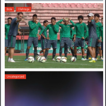
Bola
Olahraga
Uncategorized