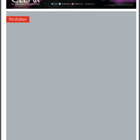
Pendidikan