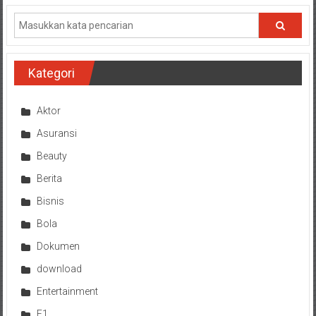
Kategori
Aktor
Asuransi
Beauty
Berita
Bisnis
Bola
Dokumen
download
Entertainment
F1