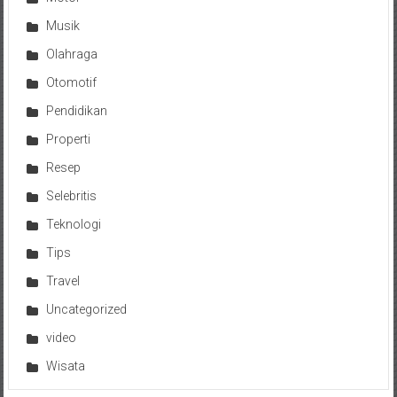
Musik
Olahraga
Otomotif
Pendidikan
Properti
Resep
Selebritis
Teknologi
Tips
Travel
Uncategorized
video
Wisata