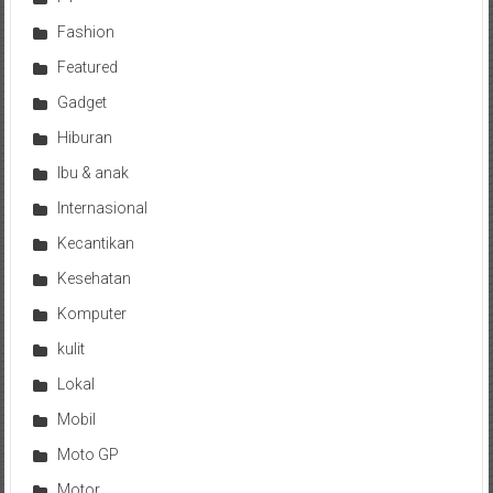
Fashion
Featured
Gadget
Hiburan
Ibu & anak
Internasional
Kecantikan
Kesehatan
Komputer
kulit
Lokal
Mobil
Moto GP
Motor