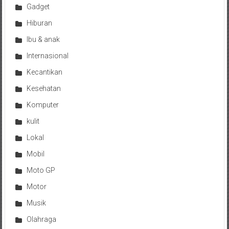
Gadget
Hiburan
Ibu & anak
Internasional
Kecantikan
Kesehatan
Komputer
kulit
Lokal
Mobil
Moto GP
Motor
Musik
Olahraga