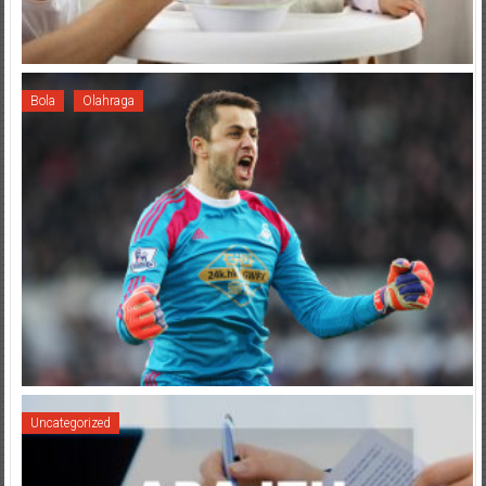
Bola
Olahraga
Uncategorized