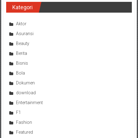
Kategori
Aktor
Asuransi
Beauty
Berita
Bisnis
Bola
Dokumen
download
Entertainment
F1
Fashion
Featured