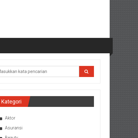
Kategori
Aktor
Asuransi
Beauty