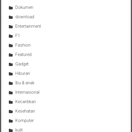
Dokumen
download
Entertainment
F1
Fashion
Featured
Gadget
Hiburan
Ibu & anak
Internasional
Kecantikan
Kesehatan
Komputer
kulit