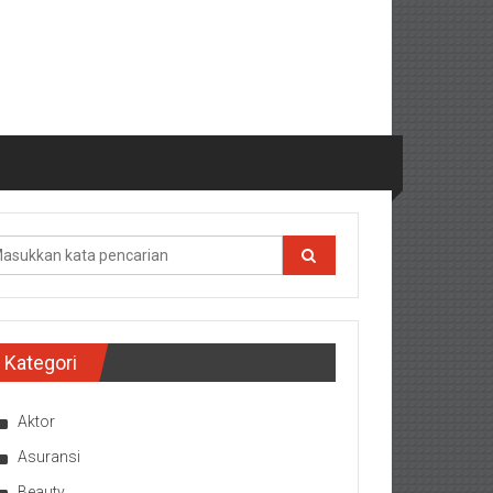
Kategori
Aktor
Asuransi
Beauty