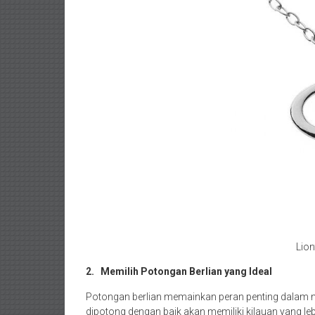
Lion
2.
Memilih Potongan Berlian yang Ideal
Potongan berlian memainkan peran penting dalam m
dipotong dengan baik akan memiliki kilauan yang leb