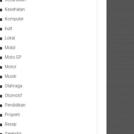
Kesehatan
Komputer
kulit
Lokal
Mobil
Moto GP
Motor
Musik
Olahraga
Otomotif
Pendidikan
Properti
Resep
Selebritis