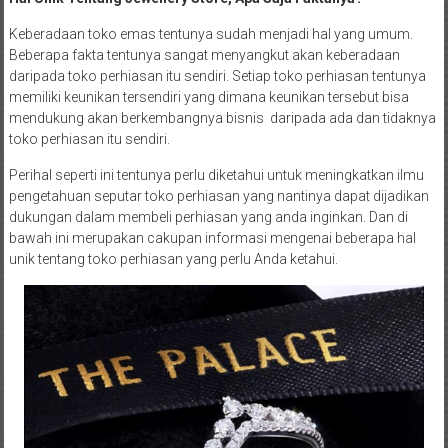
Keberadaan toko emas tentunya sudah menjadi hal yang umum.
Beberapa fakta tentunya sangat menyangkut akan keberadaan
daripada toko perhiasan itu sendiri. Setiap toko perhiasan tentunya
memiliki keunikan tersendiri yang dimana keunikan tersebut bisa
mendukung akan berkembangnya bisnis daripada ada dan tidaknya
toko perhiasan itu sendiri.
Perihal seperti ini tentunya perlu diketahui untuk meningkatkan ilmu
pengetahuan seputar toko perhiasan yang nantinya dapat dijadikan
dukungan dalam membeli perhiasan yang anda inginkan. Dan di
bawah ini merupakan cakupan informasi mengenai beberapa hal
unik tentang toko perhiasan yang perlu Anda ketahui.