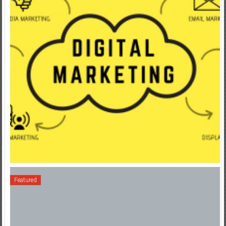
Featured