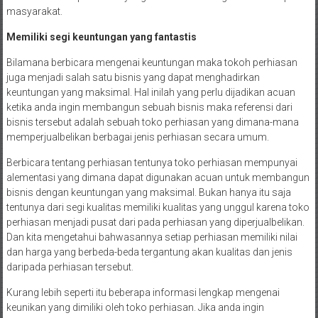
masyarakat.
Memiliki segi keuntungan yang fantastis
Bilamana berbicara mengenai keuntungan maka tokoh perhiasan
juga menjadi salah satu bisnis yang dapat menghadirkan
keuntungan yang maksimal. Hal inilah yang perlu dijadikan acuan
ketika anda ingin membangun sebuah bisnis maka referensi dari
bisnis tersebut adalah sebuah toko perhiasan yang dimana-mana
memperjualbelikan berbagai jenis perhiasan secara umum.
Berbicara tentang perhiasan tentunya toko perhiasan mempunyai
alementasi yang dimana dapat digunakan acuan untuk membangun
bisnis dengan keuntungan yang maksimal. Bukan hanya itu saja
tentunya dari segi kualitas memiliki kualitas yang unggul karena toko
perhiasan menjadi pusat dari pada perhiasan yang diperjualbelikan.
Dan kita mengetahui bahwasannya setiap perhiasan memiliki nilai
dan harga yang berbeda-beda tergantung akan kualitas dan jenis
daripada perhiasan tersebut.
Kurang lebih seperti itu beberapa informasi lengkap mengenai
keunikan yang dimiliki oleh toko perhiasan. Jika anda ingin