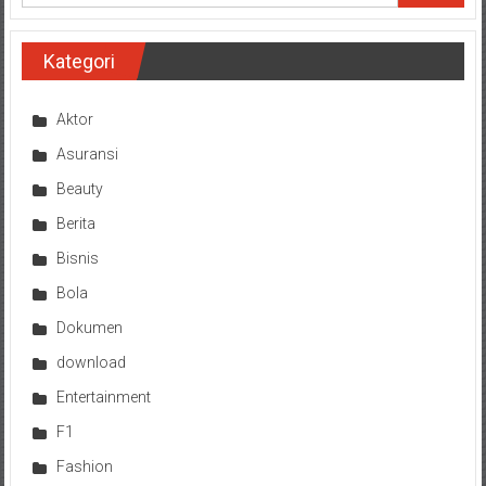
Kategori
Aktor
Asuransi
Beauty
Berita
Bisnis
Bola
Dokumen
download
Entertainment
F1
Fashion