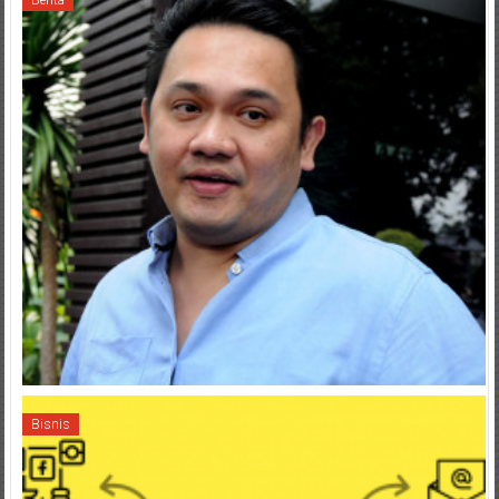
Berita
Bisnis