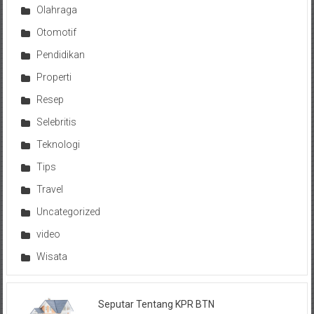
Olahraga
Otomotif
Pendidikan
Properti
Resep
Selebritis
Teknologi
Tips
Travel
Uncategorized
video
Wisata
Seputar Tentang KPR BTN