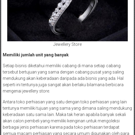
Jewellery Store
Memiliki jumlah unit yang banyak
Setiap bisnis diketahui memiliki cabang di mana setiap cabang
tersebut bertujuan yang sama dengan cabang pusat yang saling
mendukung akan keberadaan daripada ada bisnis yang ada. Hal
seperti ini tentunya juga sangat akan berlaku bilamana berbicara
mengenai jewellery store.
Antara toko perhiasan yang satu dengan toko perhiasan yang lain
tentunya memiliki tujuan yang sama yang dimana saling mendukung
keberadaan satu sama lain. Maka tak heran apabila banyak sekali
akan calon pembeli yang memiliki keinginan untuk mengoleksi
berbagai jenis perhiasan karena pada toko perhiasan terdapat
semua macam perhiasan yang secara umum digunakan oleh para