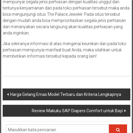
mempunyai segala jenis perhiasan dengan kualitas unggul dan
tentunya kenyamanan dari pada toko perhiasan tersebut maka anda
bisa mengunjungi situs The Palace Jeweler. Pada situs tersebut
dengan mudah anda bisa memprioritaskan segala jenis perhiasan
dan menanyakan secara langsung akan kualitas perhiasan yang
anda inginkan.
Jika sekiranya informasi di atas mengenai keunikan dari pada toko
perhiasan mempunyai manfaat buat Anda, maka silahkan untuk
memberikan informasi tersebut kepada orang lain!
Navigasi
Harga Gelang Emas Model Terbaru dan Kriteria Lengkapnya
pos
Review Makuku SAP Diapers Comfort untuk Bayi