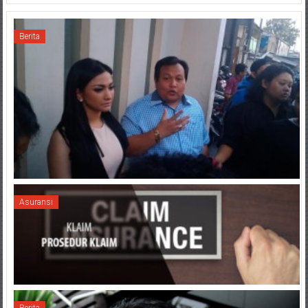
Berita
Asuransi