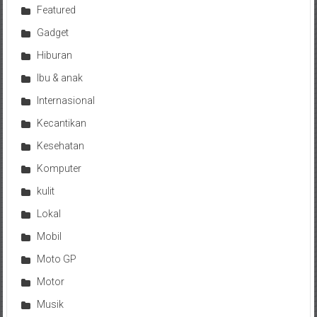
Featured
Gadget
Hiburan
Ibu & anak
Internasional
Kecantikan
Kesehatan
Komputer
kulit
Lokal
Mobil
Moto GP
Motor
Musik