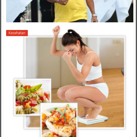
Kesehatan