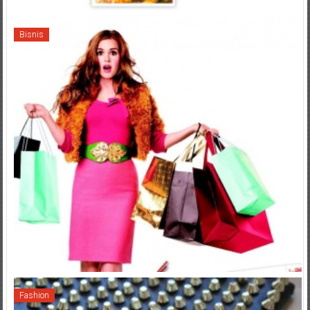
Bisnis
Fashion