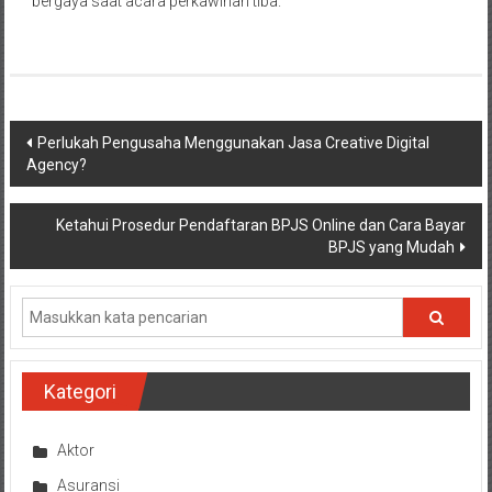
bergaya saat acara perkawinan tiba.
Navigasi
Perlukah Pengusaha Menggunakan Jasa Creative Digital
Agency?
pos
Ketahui Prosedur Pendaftaran BPJS Online dan Cara Bayar
BPJS yang Mudah
Kategori
Aktor
Asuransi