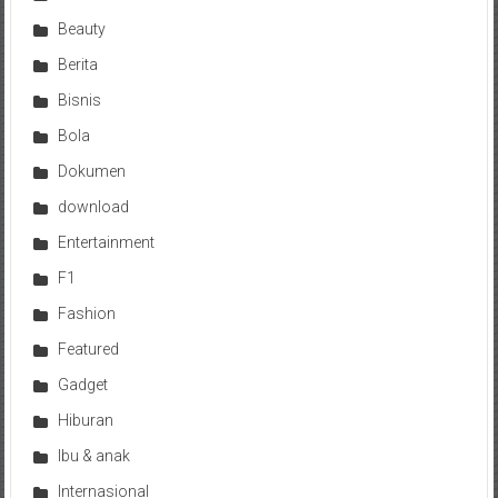
Beauty
Berita
Bisnis
Bola
Dokumen
download
Entertainment
F1
Fashion
Featured
Gadget
Hiburan
Ibu & anak
Internasional