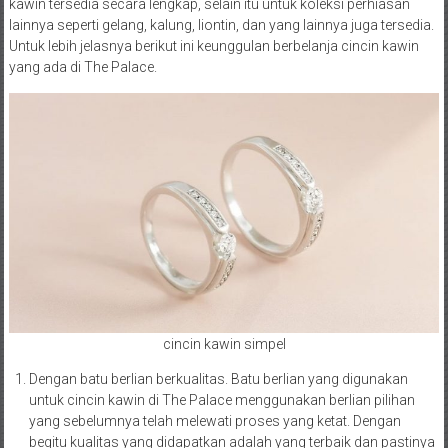
kawin tersedia secara lengkap, selain itu untuk koleksi perhiasan
lainnya seperti gelang, kalung, liontin, dan yang lainnya juga tersedia.
Untuk lebih jelasnya berikut ini keunggulan berbelanja cincin kawin
yang ada di The Palace.
cincin kawin simpel
Dengan batu berlian berkualitas. Batu berlian yang digunakan
untuk cincin kawin di The Palace menggunakan berlian pilihan
yang sebelumnya telah melewati proses yang ketat. Dengan
begitu kualitas yang didapatkan adalah yang terbaik dan pastinya