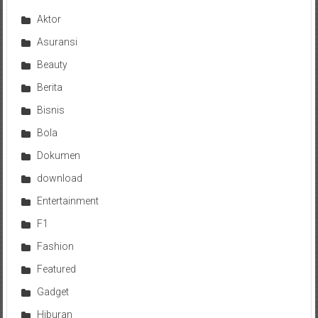
Aktor
Asuransi
Beauty
Berita
Bisnis
Bola
Dokumen
download
Entertainment
F1
Fashion
Featured
Gadget
Hiburan