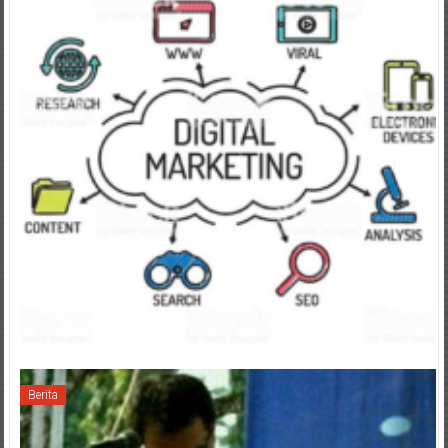
Berita