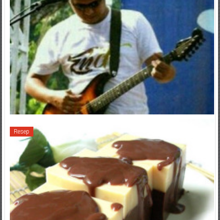
Resep