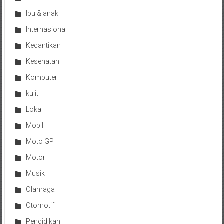
Ibu & anak
Internasional
Kecantikan
Kesehatan
Komputer
kulit
Lokal
Mobil
Moto GP
Motor
Musik
Olahraga
Otomotif
Pendidikan