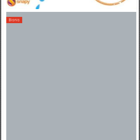
Bisnis