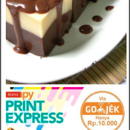
Bisnis