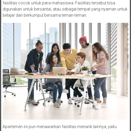
fasilitas cocok untuk para mahasiswa. Fasilitas tersebut bisa
digunakan untuk bersantai, atau sebagai tempat yang nyaman untuk
belajar dan berkumpul bersama teman-teman.
Apartemen ini pun menawarkan fasilitas menarik lainnya, yaitu