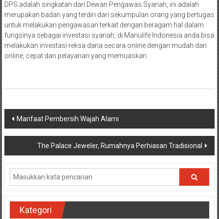
DPS adalah singkatan dari Dewan Pengawas Syariah, ini adalah
merupakan badan yang terdiri dari sekumpulan orang yang bertugas
untuk melakukan pengawasan terkait dengan beragam hal dalam
fungsinya sebagai investasi syariah, di Manulife Indonesia anda bisa
melakukan investasi reksa dana secara online dengan mudah dan
online, cepat dan pelayanan yang memuaskan.
Navigasi
Manfaat Pembersih Wajah Alami
pos
The Palace Jeweler, Rumahnya Perhiasan Tradisional
Kategori