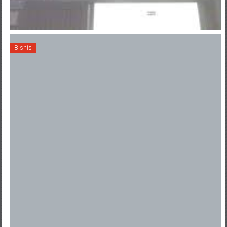
Bisnis