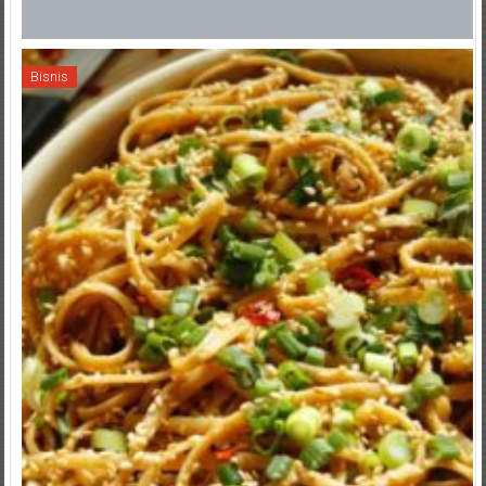
Bisnis