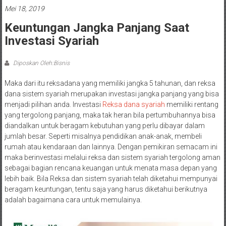
Mei 18, 2019
Keuntungan Jangka Panjang Saat
Investasi Syariah
Diposkan Oleh:Bisnis
Maka dari itu reksadana yang memiliki jangka 5 tahunan, dan reksa
dana sistem syariah merupakan investasi jangka panjang yang bisa
menjadi pilihan anda. Investasi
Reksa dana syariah
memiliki rentang
yang tergolong panjang, maka tak heran bila pertumbuhannya bisa
diandalkan untuk beragam kebutuhan yang perlu dibayar dalam
jumlah besar. Seperti misalnya pendidikan anak-anak, membeli
rumah atau kendaraan dan lainnya. Dengan pemikiran semacam ini
maka berinvestasi melalui reksa dan sistem syariah tergolong aman
sebagai bagian rencana keuangan untuk menata masa depan yang
lebih baik. Bila Reksa dan sistem syariah telah diketahui mempunyai
beragam keuntungan, tentu saja yang harus diketahui berikutnya
adalah bagaimana cara untuk memulainya.