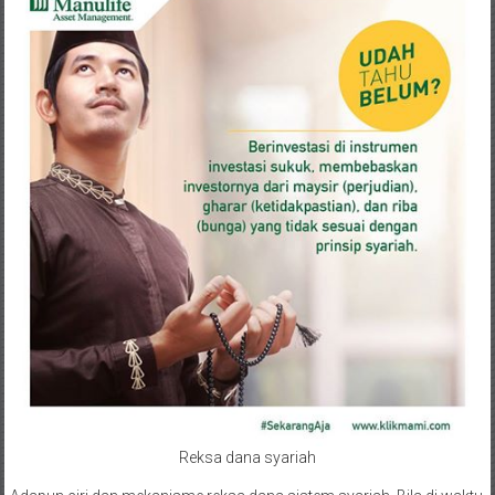
Reksa dana syariah