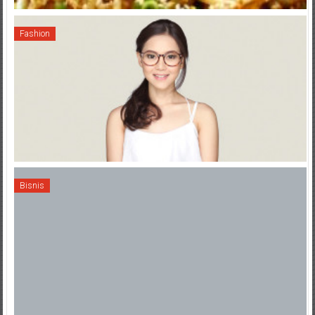
Fashion
Bisnis