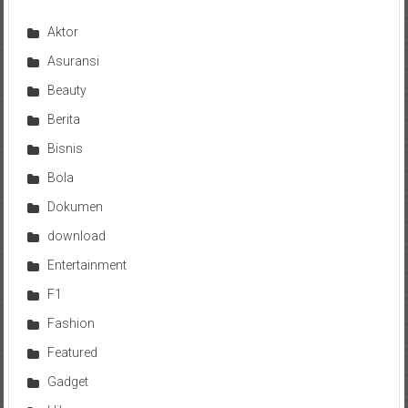
Aktor
Asuransi
Beauty
Berita
Bisnis
Bola
Dokumen
download
Entertainment
F1
Fashion
Featured
Gadget