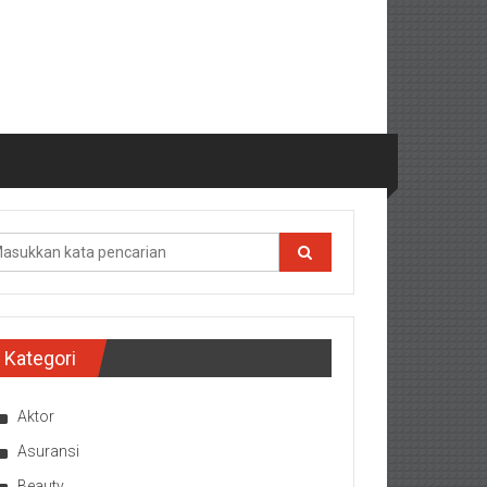
Kategori
Aktor
Asuransi
Beauty