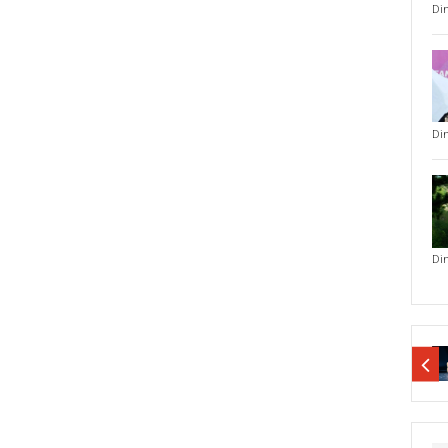
Di
Di
Di