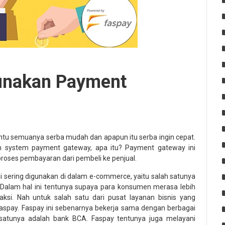
akan Payment​ ​
tentu semuanya serba mudah dan apapun itu serba ingin cepat.
an system payment gateway, apa itu? Payment gateway ini
roses pembayaran dari pembeli ke penjual.
sering digunakan di dalam e-commerce, yaitu salah satunya
 Dalam hal ini tentunya supaya para konsumen merasa lebih
i. Nah untuk salah satu dari pusat layanan bisnis yang
pay. Faspay ini sebenarnya bekerja sama dengan berbagai
satunya adalah bank BCA. Faspay tentunya juga melayani