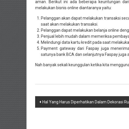
aman. Berikut ini ada beberapa keuntungan da
melakukan bisnis online diantaranya yaitu:
Pelanggan akan dapat melakukan transaksi sec
saat akan melakukan transaksi.
Pelanggan dapat melakukan belanja online den
Penjual lebih mudah dalam memeriksa pembayaran
Melindungi data kartu kredit pada saat melakuka
Payment gateway dari Faspay juga menerima
satunya bank BCA dan selanjutnya Faspay juga a
Nah banyak sekali keunggulan ketika kita menggu
Navigasi
Hal Yang Harus Diperhatikan Dalam Dekorasi R
pos