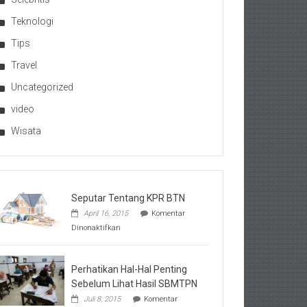
Teknologi
Tips
Travel
Uncategorized
video
Wisata
Seputar Tentang KPR BTN
April 16, 2015
Komentar
pada
Dinonaktifkan
Seputar
Tentang
KPR
BTN
Perhatikan Hal-Hal Penting
Sebelum Lihat Hasil SBMTPN
Juli 8, 2015
Komentar