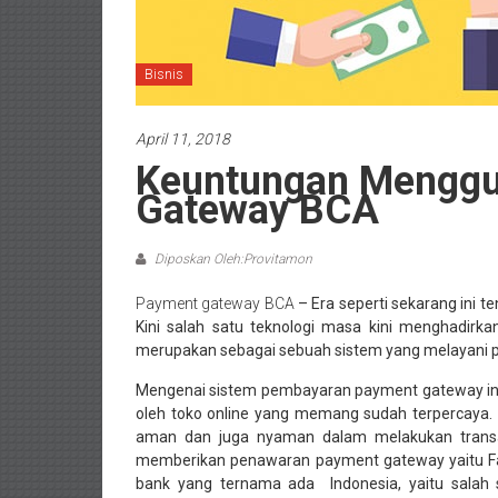
Bisnis
April 11, 2018
Keuntungan Menggun
Gateway​ ​BCA
Diposkan Oleh:Provitamon
Payment​ ​gateway​ ​BCA
– Era seperti sekarang ini 
Kini salah satu teknologi masa kini menghadirk
merupakan sebagai sebuah sistem yang melayani p
Mengenai sistem pembayaran payment gateway ini 
oleh toko online yang memang sudah terpercaya.
aman dan juga nyaman dalam melakukan transaks
memberikan penawaran payment gateway yaitu Fas
bank yang ternama ada Indonesia, yaitu salah 