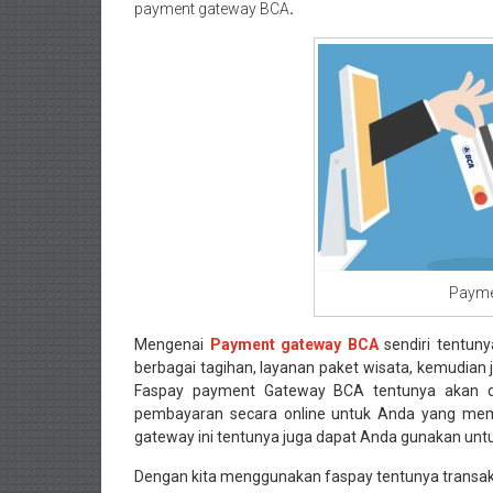
payment gateway BCA
.
Paymen
Mengenai
Payment​ ​gateway​ BCA
sendiri tentuny
berbagai tagihan, layanan paket wisata, kemudian 
Faspay payment Gateway BCA tentunya akan da
pembayaran secara online untuk Anda yang memil
gateway ini tentunya juga dapat Anda gunakan untuk
Dengan kita menggunakan faspay tentunya transaks