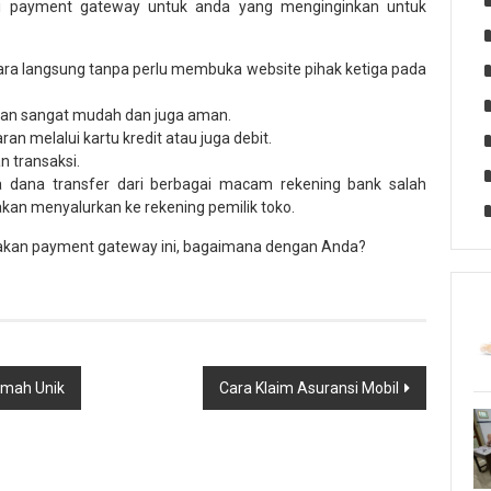
ri payment gateway untuk anda yang menginginkan untuk
ara langsung tanpa perlu membuka website pihak ketiga pada
gan sangat mudah dan juga aman.
 melalui kartu kredit atau juga debit.
n transaksi.
 dana transfer dari berbagai macam rekening bank salah
kan menyalurkan ke rekening pemilik toko.
nakan payment gateway ini, bagaimana dengan Anda?
umah Unik
Cara Klaim Asuransi Mobil