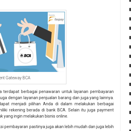
t​ ​Gateway​ ​BCA
a terdapat berbagai penawaran untuk layanan pembayaran
juga dengan layanan penjualan barang dan juga yang lainnya.
pat menjadi pilihan Anda di dalam melakukan berbagai
iki rekening berada di bank BCA. Selain itu juga payment
 yang ingin melakukan bisnis online.
i pembayaran pastinya juga akan lebih mudah dan juga lebih