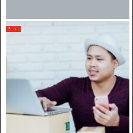
Bisnis