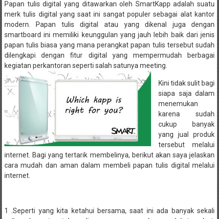
Papan tulis digital yang ditawarkan oleh SmartKapp adalah suatu
merk tulis digital yang saat ini sangat populer sebagai alat kantor
modern. Papan tulis digital atau yang dikenal juga dengan
smartboard ini memiliki keunggulan yang jauh lebih baik dari jenis
papan tulis biasa yang mana perangkat papan tulis tersebut sudah
dilengkapi dengan fitur digital yang mempermudah berbagai
kegiatan perkantoran seperti salah satunya meeting.
Kini tidak sulit bagi
siapa saja dalam
menemukan
karena sudah
cukup banyak
yang jual produk
tersebut
melalui
internet. Bagi yang tertarik membelinya, berikut akan saya jelaskan
cara mudah dan aman dalam membeli papan tulis digital melalui
internet.
1 .Seperti yang kita ketahui bersama, saat ini ada banyak sekali