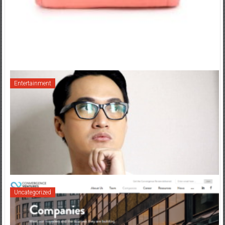
Entertainment
Uncategorized