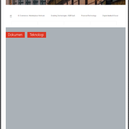
Dokumen
Teknologi