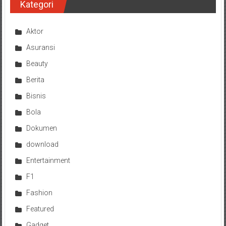
Kategori
Aktor
Asuransi
Beauty
Berita
Bisnis
Bola
Dokumen
download
Entertainment
F1
Fashion
Featured
Gadget