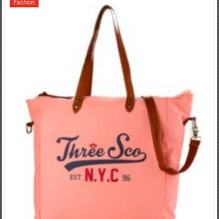
Fashion