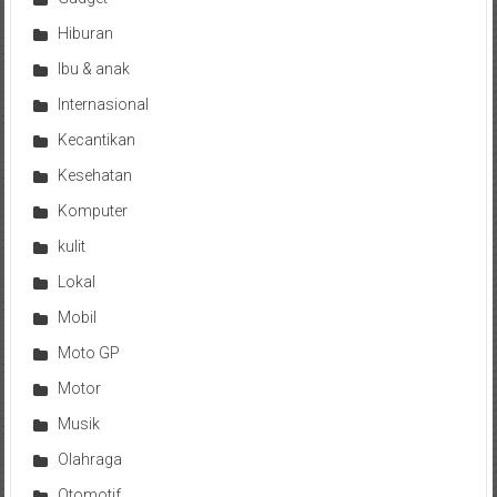
Hiburan
Ibu & anak
Internasional
Kecantikan
Kesehatan
Komputer
kulit
Lokal
Mobil
Moto GP
Motor
Musik
Olahraga
Otomotif