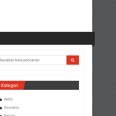
Kategori
Aktor
Asuransi
Beauty