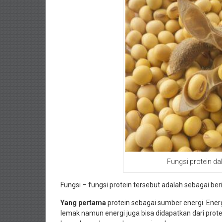
Fungsi protein d
Fungsi – fungsi protein tersebut adalah sebagai berik
Yang pertama
protein sebagai sumber energi. Energ
lemak namun energi juga bisa didapatkan dari pr