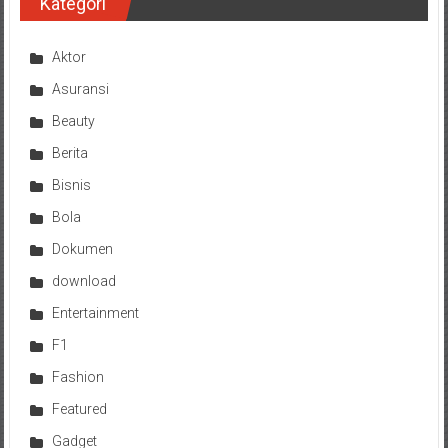
Kategori
Aktor
Asuransi
Beauty
Berita
Bisnis
Bola
Dokumen
download
Entertainment
F1
Fashion
Featured
Gadget