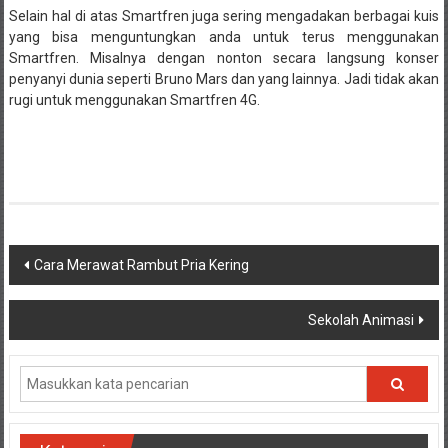
Selain hal di atas Smartfren juga sering mengadakan berbagai kuis
yang bisa menguntungkan anda untuk terus menggunakan
Smartfren. Misalnya dengan nonton secara langsung konser
penyanyi dunia seperti Bruno Mars dan yang lainnya. Jadi tidak akan
rugi untuk menggunakan Smartfren 4G.
Navigasi
Cara Merawat Rambut Pria Kering
pos
Sekolah Animasi