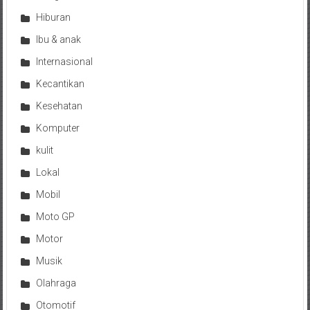
Hiburan
Ibu & anak
Internasional
Kecantikan
Kesehatan
Komputer
kulit
Lokal
Mobil
Moto GP
Motor
Musik
Olahraga
Otomotif