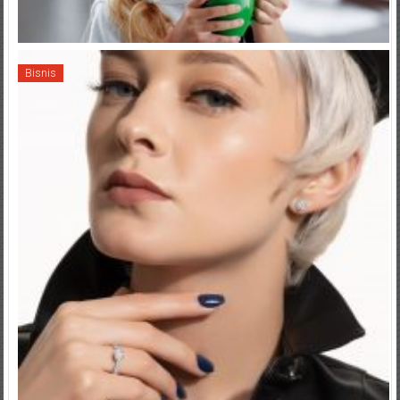
Bisnis