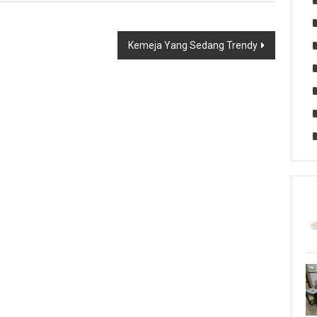
Kemeja Yang Sedang Trendy