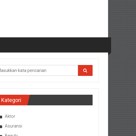
Kategori
Aktor
Asuransi
Beauty