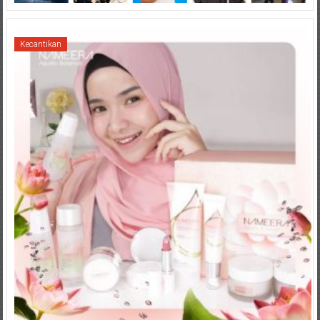
Kecantikan