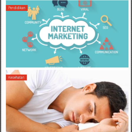
Pendidikan
Kesehatan