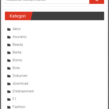
Kategori
Aktor
Asuransi
Beauty
Berita
Bisnis
Bola
Dokumen
download
Entertainment
F1
Fashion