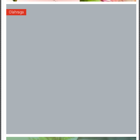
Olahraga