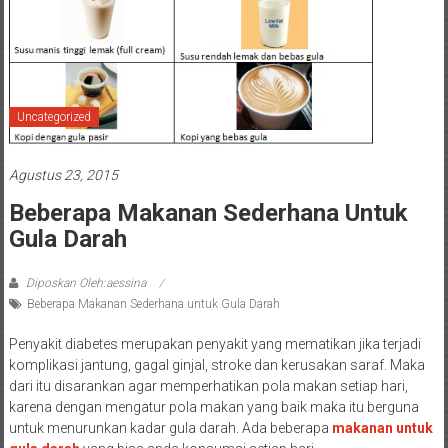
Uncategorized
Agustus 23, 2015
Beberapa Makanan Sederhana Untuk
Gula Darah
Diposkan Oleh:aessina
Beberapa Makanan Sederhana untuk Gula Darah
Penyakit diabetes merupakan penyakit yang mematikan jika terjadi
komplikasi jantung, gagal ginjal, stroke dan kerusakan saraf. Maka
dari itu disarankan agar memperhatikan pola makan setiap hari,
karena dengan mengatur pola makan yang baik maka itu berguna
untuk menurunkan kadar gula darah. Ada beberapa
makanan untuk