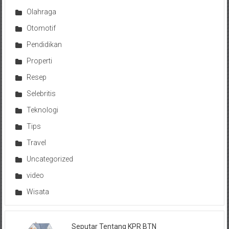
Olahraga
Otomotif
Pendidikan
Properti
Resep
Selebritis
Teknologi
Tips
Travel
Uncategorized
video
Wisata
Seputar Tentang KPR BTN