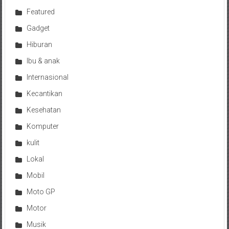
Featured
Gadget
Hiburan
Ibu & anak
Internasional
Kecantikan
Kesehatan
Komputer
kulit
Lokal
Mobil
Moto GP
Motor
Musik