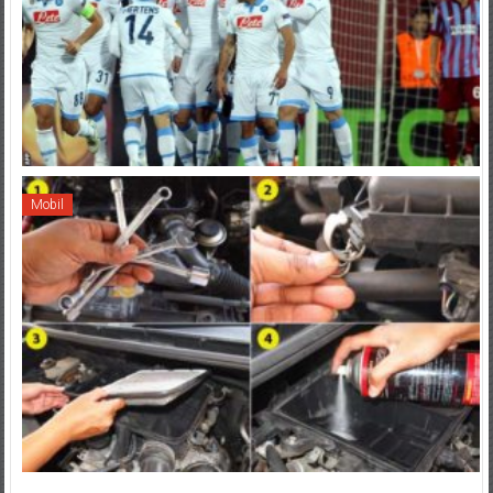
Mobil