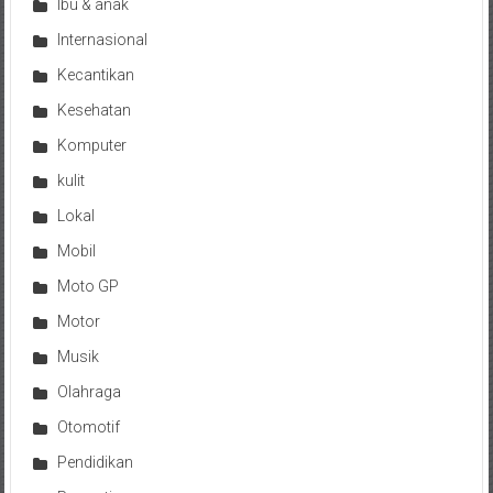
Ibu & anak
Internasional
Kecantikan
Kesehatan
Komputer
kulit
Lokal
Mobil
Moto GP
Motor
Musik
Olahraga
Otomotif
Pendidikan