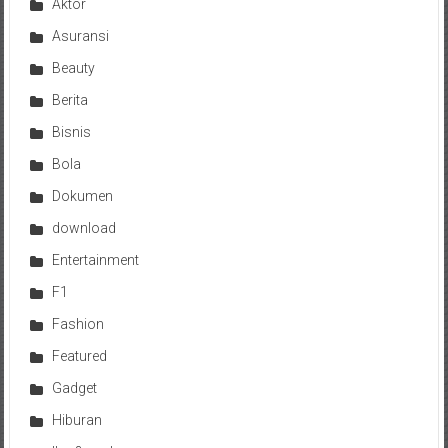
Aktor
Asuransi
Beauty
Berita
Bisnis
Bola
Dokumen
download
Entertainment
F1
Fashion
Featured
Gadget
Hiburan