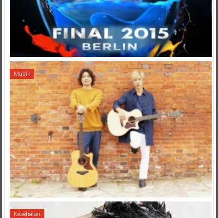
Musik
Kesehatan