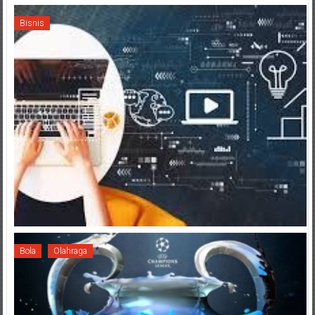
Bisnis
Bola
Olahraga