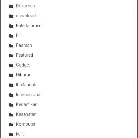
Dokumen
download
Entertainment
F1
Fashion
Featured
Gadget
Hiburan
Ibu & anak
Internasional
Kecantikan
Kesehatan
Komputer
kulit