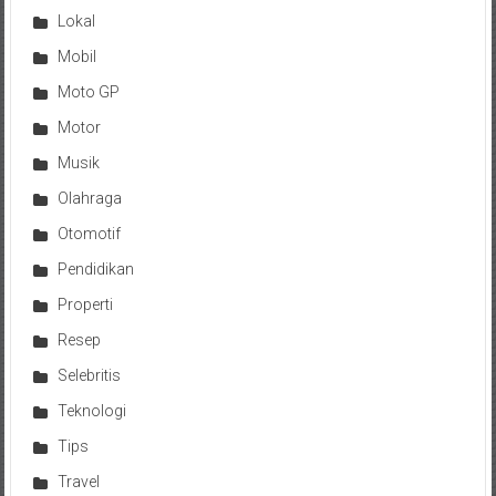
Lokal
Mobil
Moto GP
Motor
Musik
Olahraga
Otomotif
Pendidikan
Properti
Resep
Selebritis
Teknologi
Tips
Travel