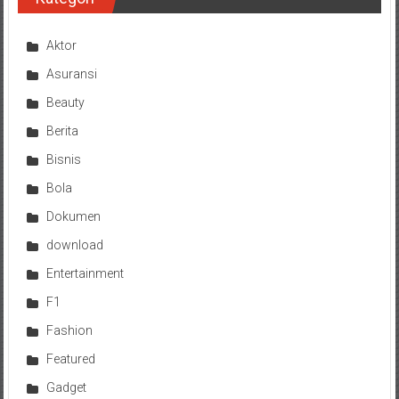
Aktor
Asuransi
Beauty
Berita
Bisnis
Bola
Dokumen
download
Entertainment
F1
Fashion
Featured
Gadget