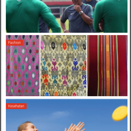
Fashion
Kesehatan