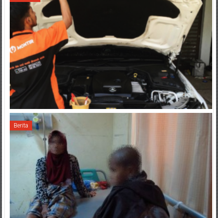
Berita