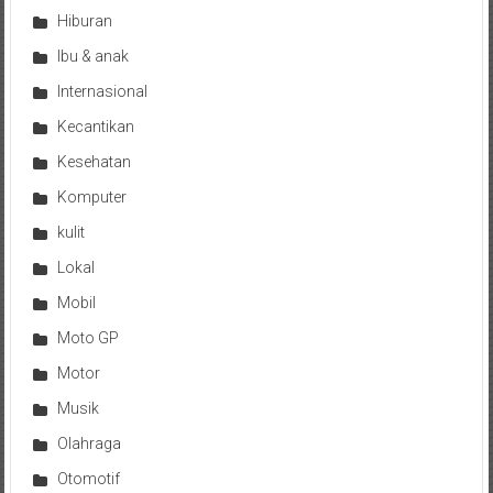
Hiburan
Ibu & anak
Internasional
Kecantikan
Kesehatan
Komputer
kulit
Lokal
Mobil
Moto GP
Motor
Musik
Olahraga
Otomotif