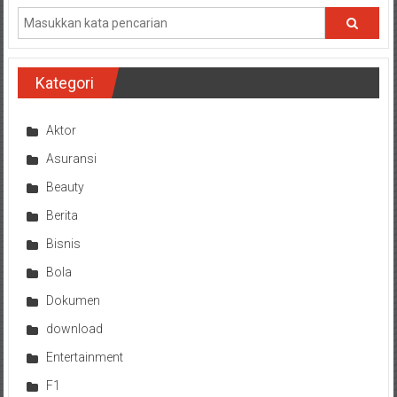
Kategori
Aktor
Asuransi
Beauty
Berita
Bisnis
Bola
Dokumen
download
Entertainment
F1