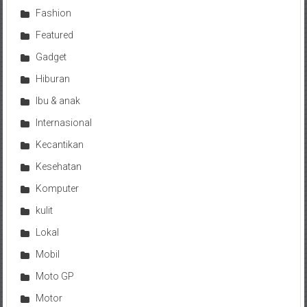
Fashion
Featured
Gadget
Hiburan
Ibu & anak
Internasional
Kecantikan
Kesehatan
Komputer
kulit
Lokal
Mobil
Moto GP
Motor