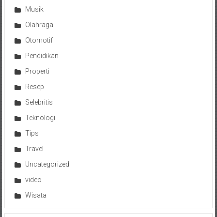
Musik
Olahraga
Otomotif
Pendidikan
Properti
Resep
Selebritis
Teknologi
Tips
Travel
Uncategorized
video
Wisata