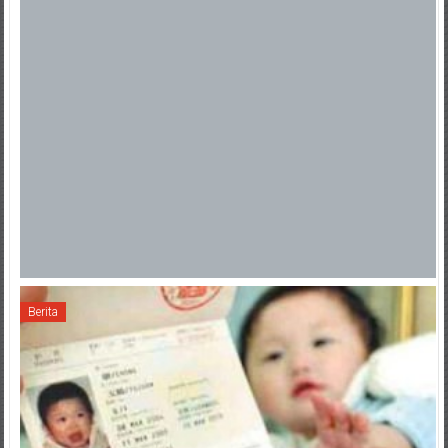
Berita