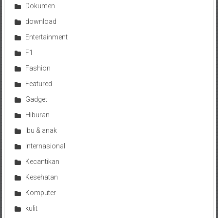
Dokumen
download
Entertainment
F1
Fashion
Featured
Gadget
Hiburan
Ibu & anak
Internasional
Kecantikan
Kesehatan
Komputer
kulit