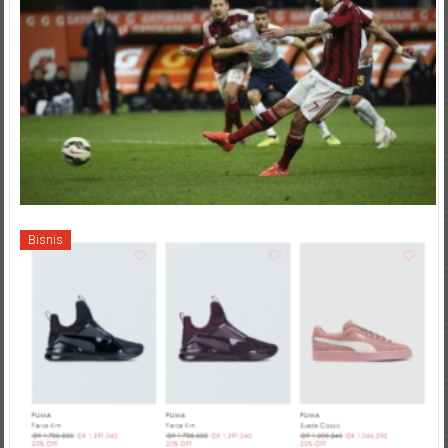
Bisnis