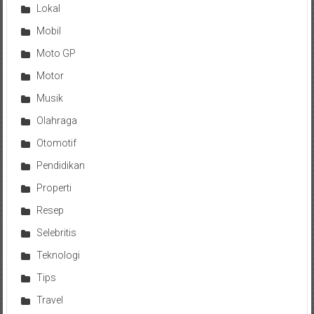
Lokal
Mobil
Moto GP
Motor
Musik
Olahraga
Otomotif
Pendidikan
Properti
Resep
Selebritis
Teknologi
Tips
Travel