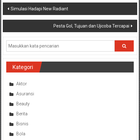
Navigasi
Simulasi Hadapi New Radiant
pos
Pesta Gol, Tujuan dan Ujicoba Tercapai
Kategori
Aktor
Asuransi
Beauty
Berita
Bisnis
Bola