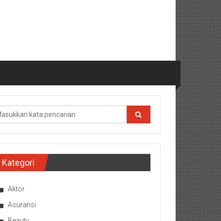
Kategori
Aktor
Asuransi
Beauty