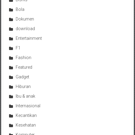
Bola
Dokumen
download
Entertainment
F1
Fashion
Featured
Gadget
Hiburan
Ibu & anak
Internasional
Kecantikan
Kesehatan
Komputer