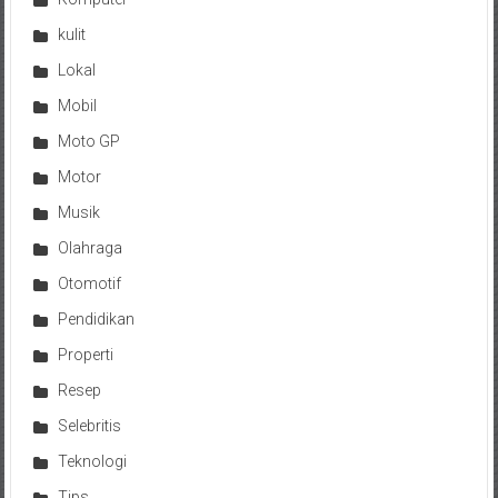
kulit
Lokal
Mobil
Moto GP
Motor
Musik
Olahraga
Otomotif
Pendidikan
Properti
Resep
Selebritis
Teknologi
Tips