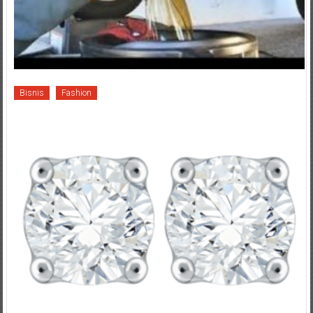
Bisnis
Fashion