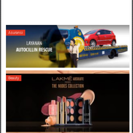
Asuransi
Beauty