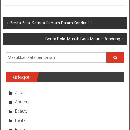
Navigasi
Berita Bola: Semua Pemain Dalam Kondisi Fit
pos
Berita Bola: Musuh Baru Maung Bandung
Kategori
Aktor
Asuransi
Beauty
Berita
Bisnis