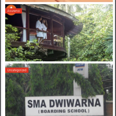
Asuransi
Uncategorized