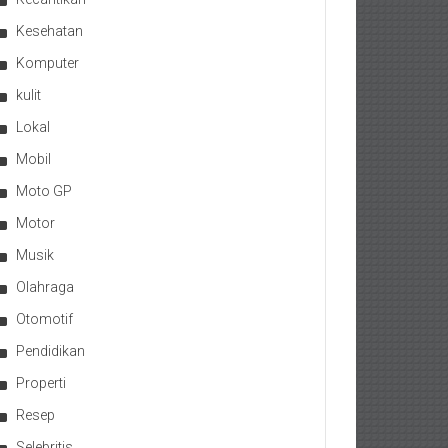
Kesehatan
Komputer
kulit
Lokal
Mobil
Moto GP
Motor
Musik
Olahraga
Otomotif
Pendidikan
Properti
Resep
Selebritis