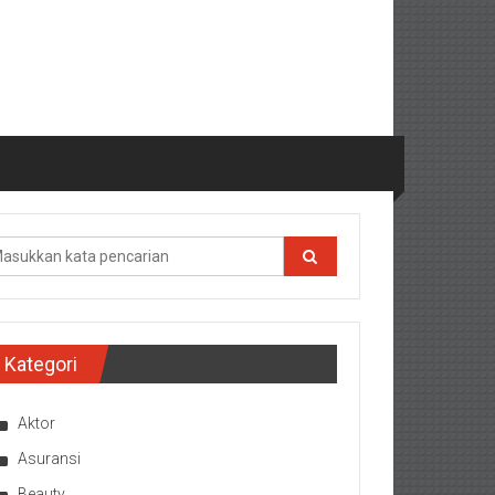
Kategori
Aktor
Asuransi
Beauty