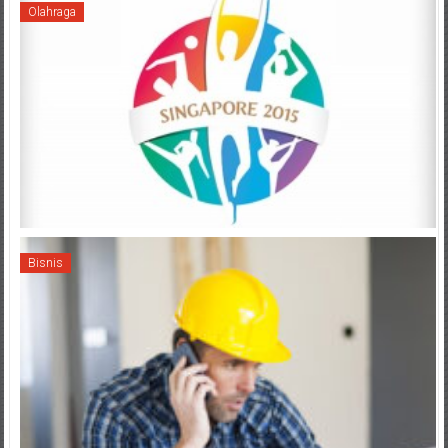
Olahraga
Bisnis