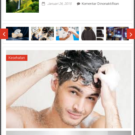
Final
pada
Januari 26, 2015
Komentar Dinonaktifkan
SCM
Keindahan
Cup
Air
2015
Terjun
di
Wisata
Sumatera
Kesehatan