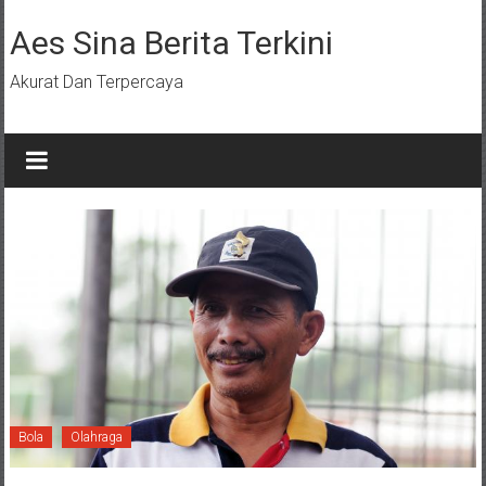
Lompat
ke
Aes Sina Berita Terkini
konten
Akurat Dan Terpercaya
Bola
Olahraga