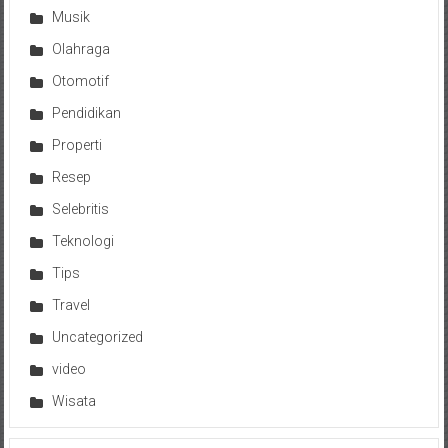
Musik
Olahraga
Otomotif
Pendidikan
Properti
Resep
Selebritis
Teknologi
Tips
Travel
Uncategorized
video
Wisata