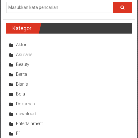
Kategori
Aktor
Asuransi
Beauty
Berita
Bisnis
Bola
Dokumen
download
Entertainment
F1