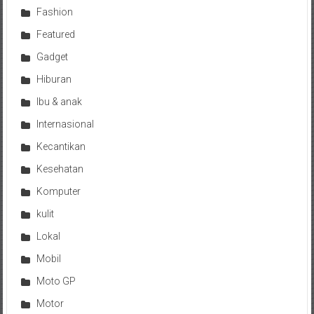
Fashion
Featured
Gadget
Hiburan
Ibu & anak
Internasional
Kecantikan
Kesehatan
Komputer
kulit
Lokal
Mobil
Moto GP
Motor