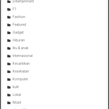
Entertainment
F1
Fashion
Featured
Gadget
Hiburan
Ibu & anak
Internasional
Kecantikan
Kesehatan
Komputer
kulit
Lokal
Mobil