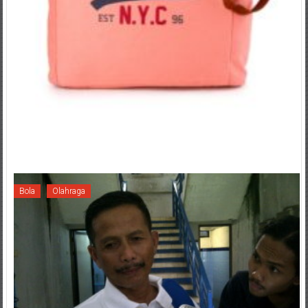
Bola
Olahraga