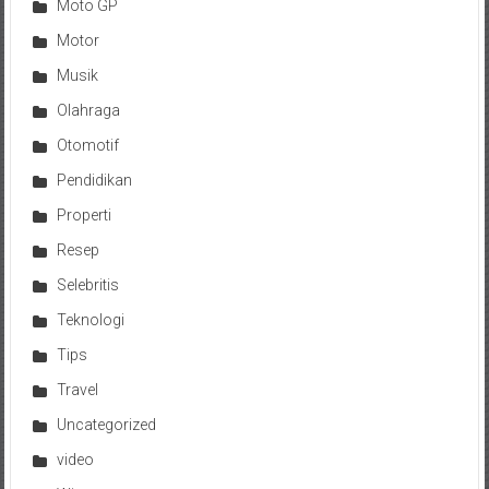
Moto GP
Motor
Musik
Olahraga
Otomotif
Pendidikan
Properti
Resep
Selebritis
Teknologi
Tips
Travel
Uncategorized
video