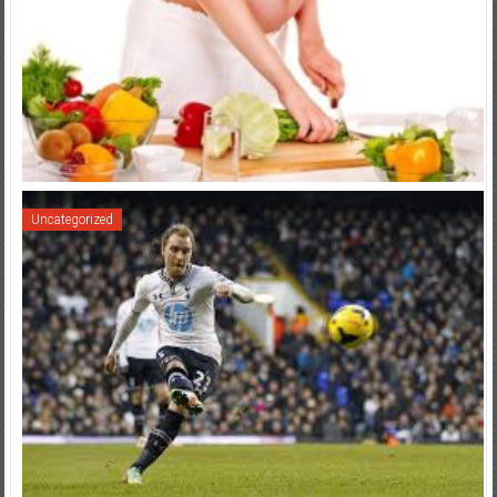
Uncategorized