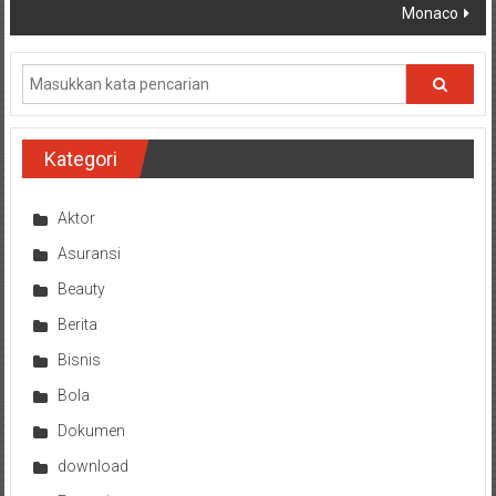
Monaco
Kategori
Aktor
Asuransi
Beauty
Berita
Bisnis
Bola
Dokumen
download