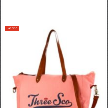
Fashion