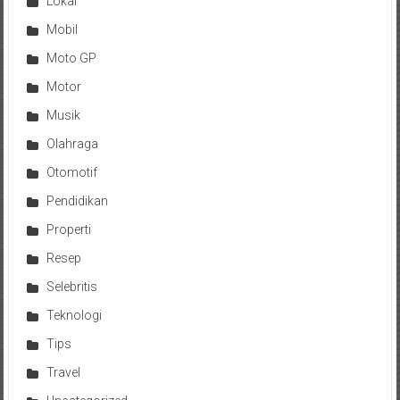
Lokal
Mobil
Moto GP
Motor
Musik
Olahraga
Otomotif
Pendidikan
Properti
Resep
Selebritis
Teknologi
Tips
Travel