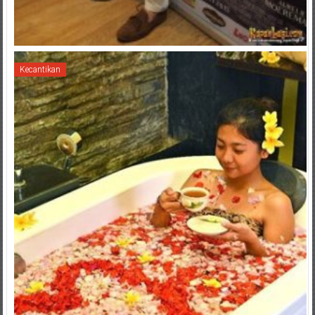
Kecantikan