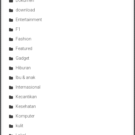
Dokumen
download
Entertainment
F1
Fashion
Featured
Gadget
Hiburan
Ibu & anak
Internasional
Kecantikan
Kesehatan
Komputer
kulit