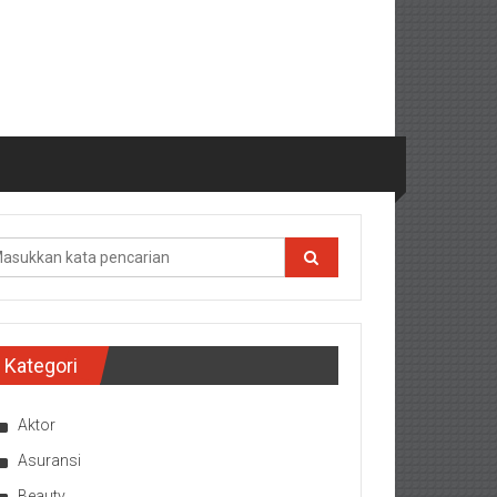
Kategori
Aktor
Asuransi
Beauty