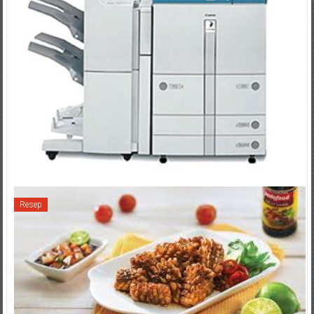
Resep