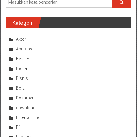
Kategori
Aktor
Asuransi
Beauty
Berita
Bisnis
Bola
Dokumen
download
Entertainment
F1