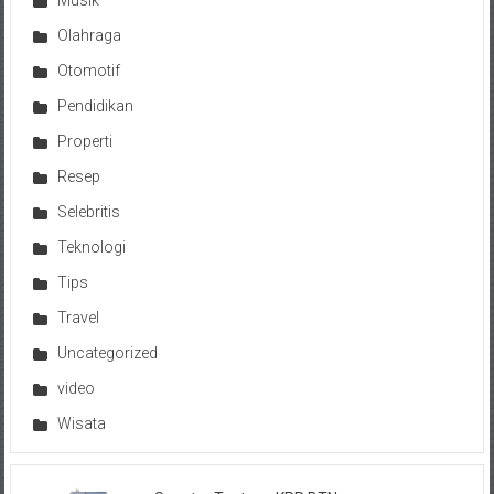
Musik
Olahraga
Otomotif
Pendidikan
Properti
Resep
Selebritis
Teknologi
Tips
Travel
Uncategorized
video
Wisata