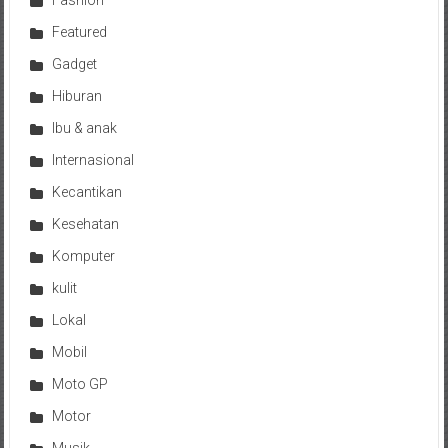
Fashion
Featured
Gadget
Hiburan
Ibu & anak
Internasional
Kecantikan
Kesehatan
Komputer
kulit
Lokal
Mobil
Moto GP
Motor