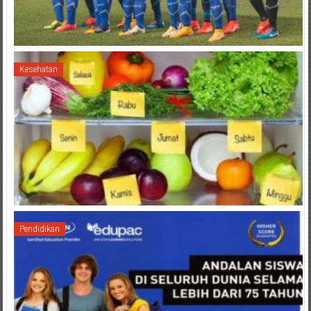
Kesehatan
Pendidikan