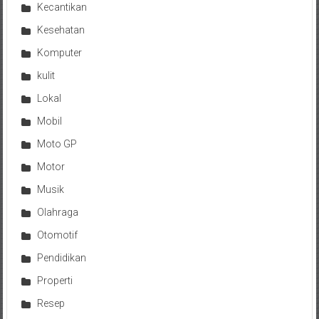
Kecantikan
Kesehatan
Komputer
kulit
Lokal
Mobil
Moto GP
Motor
Musik
Olahraga
Otomotif
Pendidikan
Properti
Resep