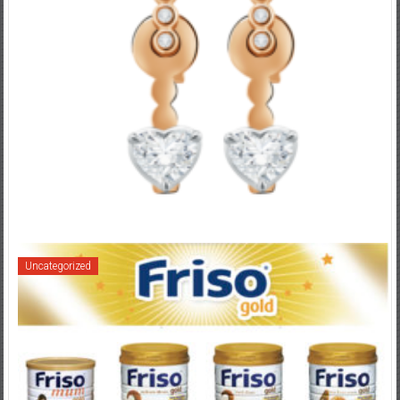
Uncategorized