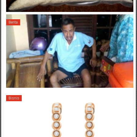
Berita
Bisnis