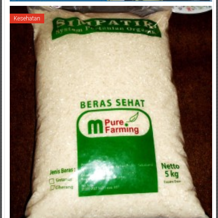
Kesehatan