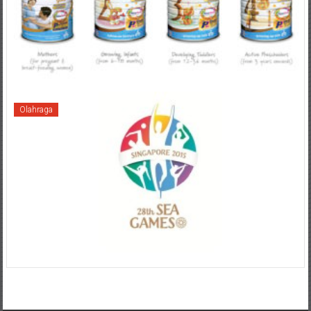
Olahraga