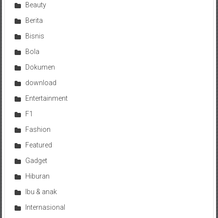
Beauty
Berita
Bisnis
Bola
Dokumen
download
Entertainment
F1
Fashion
Featured
Gadget
Hiburan
Ibu & anak
Internasional