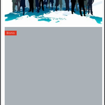
Bisnis