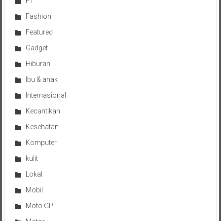
F1
Fashion
Featured
Gadget
Hiburan
Ibu & anak
Internasional
Kecantikan
Kesehatan
Komputer
kulit
Lokal
Mobil
Moto GP