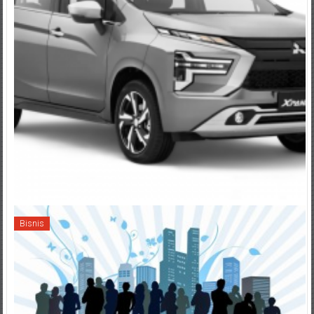
Bisnis