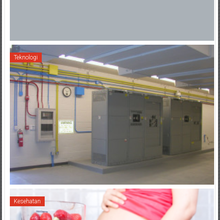
Teknologi
Kesehatan