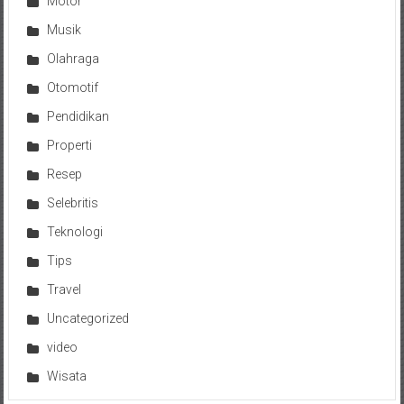
Motor
Musik
Olahraga
Otomotif
Pendidikan
Properti
Resep
Selebritis
Teknologi
Tips
Travel
Uncategorized
video
Wisata