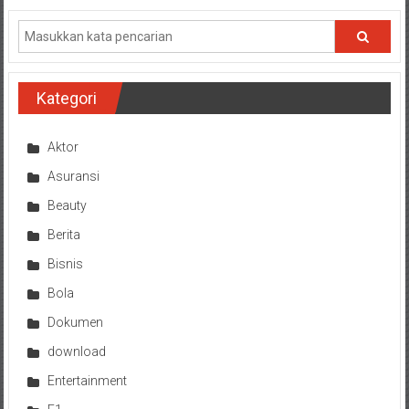
Kategori
Aktor
Asuransi
Beauty
Berita
Bisnis
Bola
Dokumen
download
Entertainment