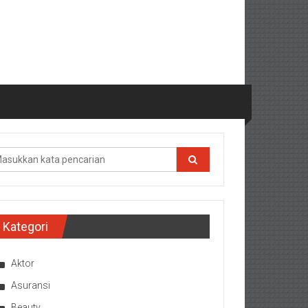
Kategori
Aktor
Asuransi
Beauty