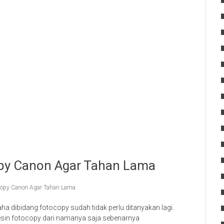
py Canon Agar Tahan Lama
copy Canon Agar Tahan Lama
 dibidang fotocopy sudah tidak perlu ditanyakan lagi.
sin fotocopy dari namanya saja sebenarnya