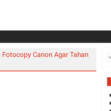
n Fotocopy Canon Agar Tahan