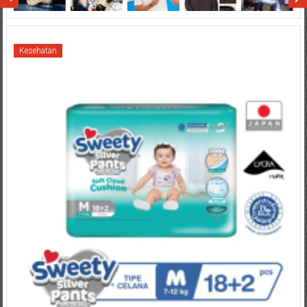
Kesehatan