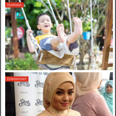
Kesehatan
Entertainment