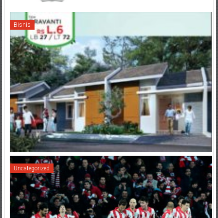
Bisnis
Uncategorized