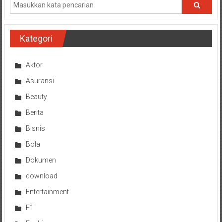
Kategori
Aktor
Asuransi
Beauty
Berita
Bisnis
Bola
Dokumen
download
Entertainment
F1