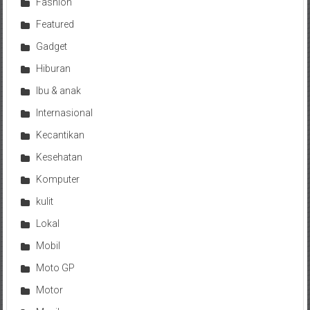
Fashion
Featured
Gadget
Hiburan
Ibu & anak
Internasional
Kecantikan
Kesehatan
Komputer
kulit
Lokal
Mobil
Moto GP
Motor