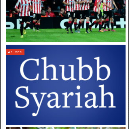
Asuransi