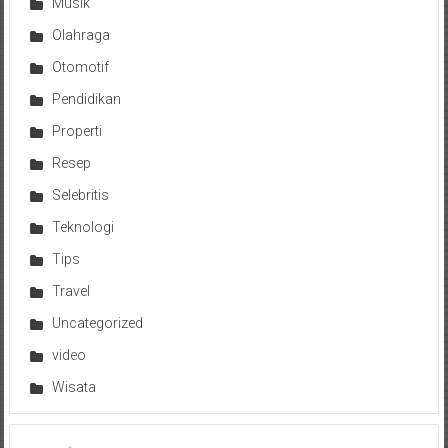
Musik
Olahraga
Otomotif
Pendidikan
Properti
Resep
Selebritis
Teknologi
Tips
Travel
Uncategorized
video
Wisata