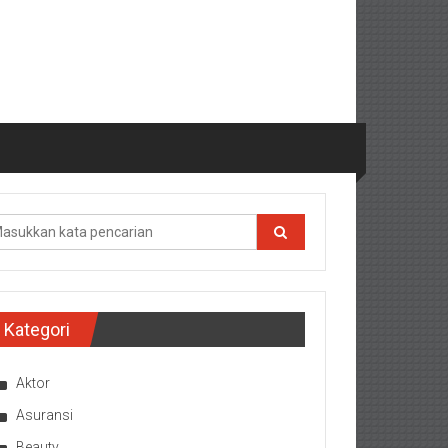
Kategori
Aktor
Asuransi
Beauty